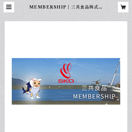
MEMBERSHIP | 三共食品株式会
社オンラインショップ