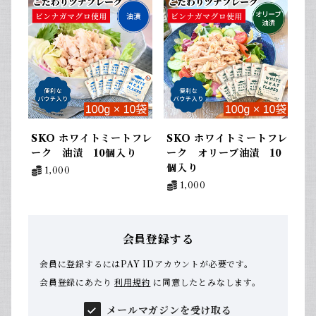
SKO ホワイトミートフレ
SKO ホワイトミートフレ
ーク 油漬 10個入り
ーク オリーブ油漬 10
個入り
1,000
1,000
会員登録する
会員に登録するにはPAY IDアカウントが必要です。
会員登録にあたり
利用規約
に同意したとみなします。
メールマガジンを受け取る