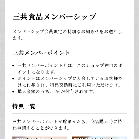
三共食品メンバーシップ
メンバーシップ会員限定の特別なお知らせをお送りし
ます。
三共メンバーポイント
三共メンバーポイントとは、このショップ独自のポ
イントになります。
ポイントはメンバーシップに入会しているお客様だ
けに付与され、特典交換時にご利用いただけます。
購入金額のうち、1％が付与されます。
特典一覧
三共メンバーポイントが貯まったら、商品購入時に特
典申請することができます。