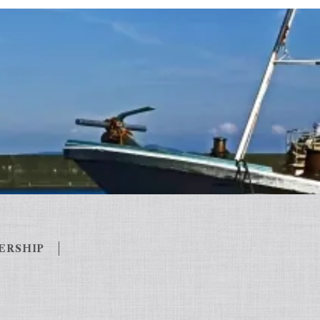
ERSHIP