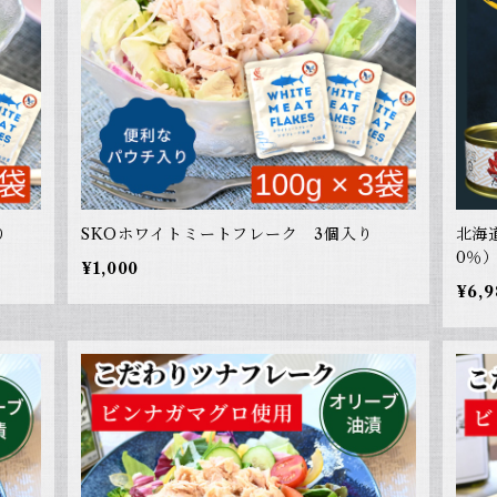
り
SKOホワイトミートフレーク 3個入り
北海
0％）
¥1,000
¥6,9