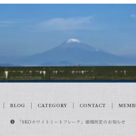
BLOG
CATEGORY
CONTACT
MEMB
「SKOホワイトミートフレーク」価格改定のお知らせ