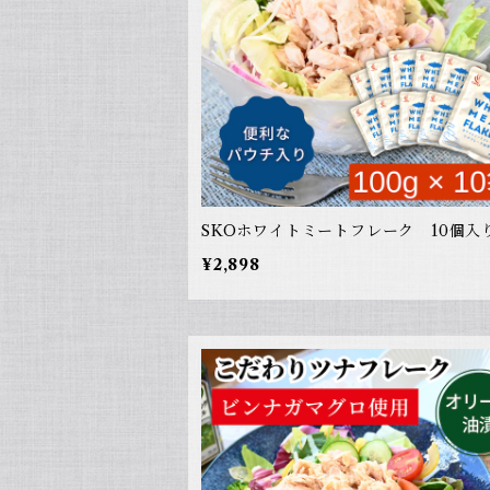
SKOホワイトミートフレーク 10個入
¥2,898