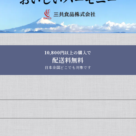
10,800円以上の購入で
配送料無料
日本全国どこでも対象です