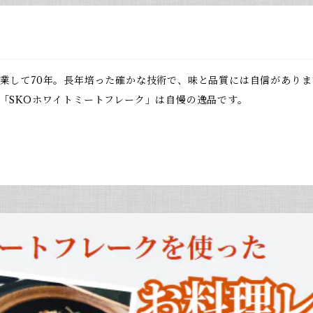
業して70年。長年培った確かな技術で、味と品質には自信がありま
「SKOホワイトミートフレーク」は自慢の逸品です。